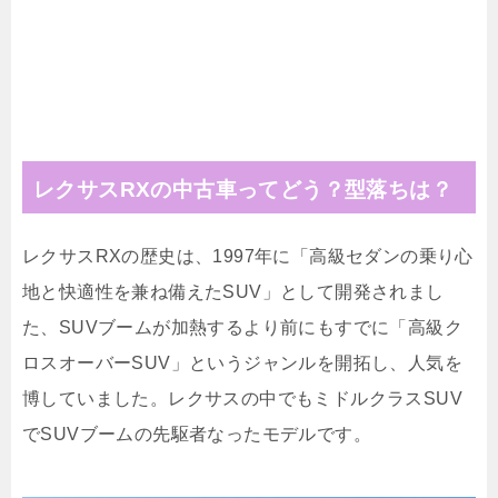
レクサスRXの中古車ってどう？型落ちは？
レクサスRXの歴史は、1997年に「高級セダンの乗り心
地と快適性を兼ね備えたSUV」として開発されまし
た、SUVブームが加熱するより前にもすでに「高級ク
ロスオーバーSUV」というジャンルを開拓し、人気を
博していました。レクサスの中でもミドルクラスSUV
でSUVブームの先駆者なったモデルです。