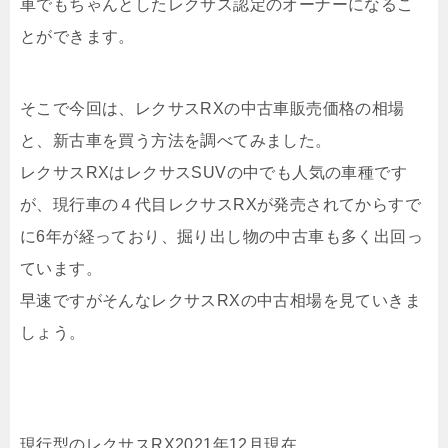
車でもちゃんとしたレクサス認定のオーナーになるこ
とができます。
そこで今回は、レクサスRXの中古車販売価格の相場
と、新古車を買う方法を調べてみました。
レクサスRXはレクサスSUVの中でも人気の車種です
が、現行車の４代目レクサスRXが発売されてからすで
に6年が経っており、掘り出し物の中古車も多く出回っ
ています。
早速ですがそんなレクサスRXの中古相場を見ていきま
しょう。
現行型のレクサスRX2021年12月現在