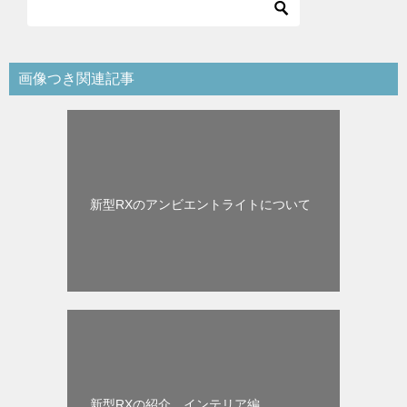
画像つき関連記事
新型RXのアンビエントライトについて
新型RXの紹介 インテリア編