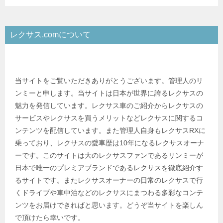
レクサス.comについて
当サイトをご覧いただきありがとうございます。管理人のリ
ンミーと申します。当サイトは日本が世界に誇るレクサスの
魅力を発信しています。レクサス車のご紹介からレクサスの
サービスやレクサスを買うメリットなどレクサスに関するコ
ンテンツを配信しています。また管理人自身もレクサスRXに
乗っており、レクサスの愛車歴は10年になるレクサスオーナ
ーです。このサイトは大のレクサスファンであるリンミーが
日本で唯一のプレミアブランドであるレクサスを徹底紹介す
るサイトです。またレクサスオーナーの日常のレクサスで行
くドライブや車中泊などのレクサスにまつわる多彩なコンテ
ンツをお届けできればと思います。どうぞ当サイトを楽しん
で頂けたら幸いです。