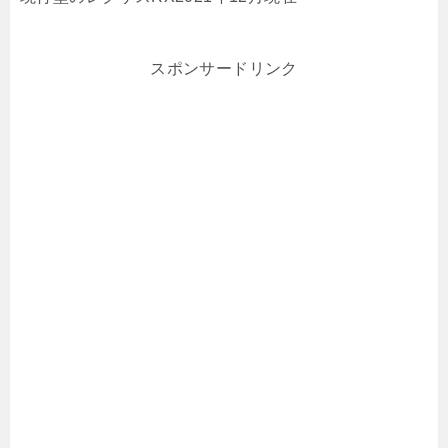
スポンサードリンク