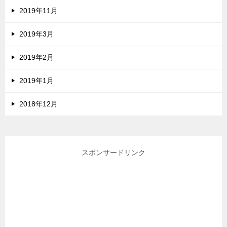
2019年11月
2019年3月
2019年2月
2019年1月
2018年12月
スポンサードリンク