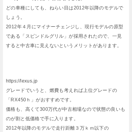
どの車種にしても、ねらい目は2012年以降のモデルで
しょう。
2012年４月にマイナーチェンジし、現行モデルの原型
である「スピンドルグリル」が採用されたので、一見
すると中古車に見えないというメリットがあります。
https://lexus.jp
グレードでいうと、燃費も考えれば上位グレードの
「RX450ｈ」がおすすめです。
価格も、高くて300万代が中古相場なので状態の良いも
のが割と低価格で手に入ります。
2012年以降のモデルで走行距離３万ｋｍ以下の