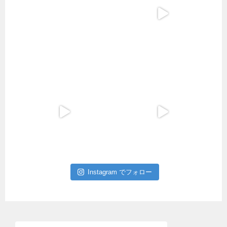
Instagram でフォロー