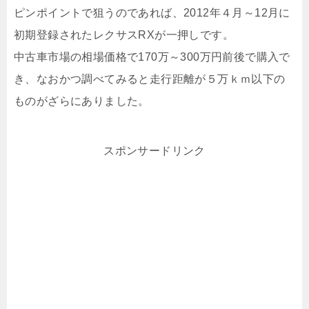
ピンポイントで狙うのであれば、2012年４月～12月に
初期登録されたレクサスRXが一押しです。
中古車市場の相場価格で170万～300万円前後で購入で
き、なおかつ調べてみると走行距離が５万ｋｍ以下の
ものがざらにありました。
スポンサードリンク