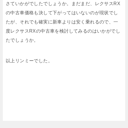
さていかがでしたでしょうか。まだまだ、レクサスRX
の中古車価格も決して下がってはいないのが現状でし
たが、それでも確実に新車よりは安く乗れるので、一
度レクサスRXの中古車を検討してみるのはいかがでし
たでしょうか。
以上リンミーでした。