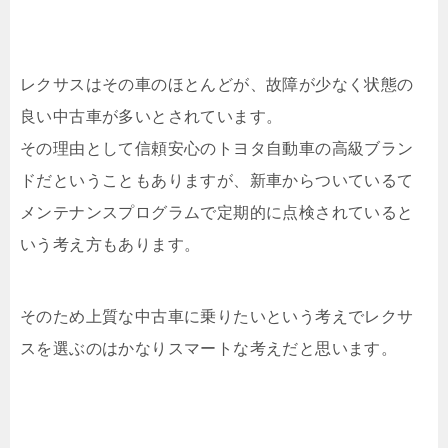
レクサスはその車のほとんどが、故障が少なく状態の
良い中古車が多いとされています。
その理由として信頼安心のトヨタ自動車の高級ブラン
ドだということもありますが、新車からついているて
メンテナンスプログラムで定期的に点検されていると
いう考え方もあります。
そのため上質な中古車に乗りたいという考えでレクサ
スを選ぶのはかなりスマートな考えだと思います。