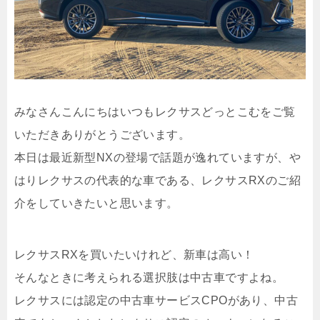
みなさんこんにちはいつもレクサスどっとこむをご覧
いただきありがとうございます。
本日は最近新型NXの登場で話題が逸れていますが、や
はりレクサスの代表的な車である、レクサスRXのご紹
介をしていきたいと思います。
レクサスRXを買いたいけれど、新車は高い！
そんなときに考えられる選択肢は中古車ですよね。
レクサスには認定の中古車サービスCPOがあり、中古