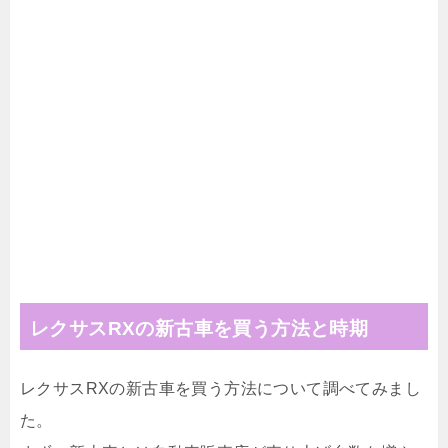
レクサスRXの新古車を買う方法と時期
レクサスRXの新古車を買う方法について調べてみまし
た。