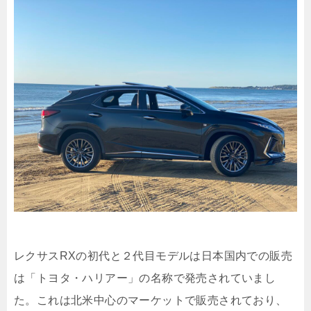
レクサスRXの初代と２代目モデルは日本国内での販売
は「トヨタ・ハリアー」の名称で発売されていまし
た。これは北米中心のマーケットで販売されており、