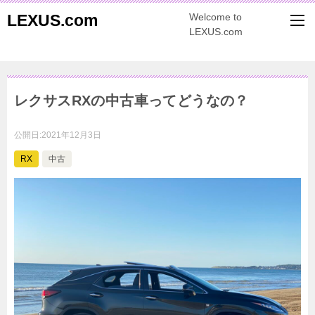
LEXUS.com
Welcome to
LEXUS.com
レクサスRXの中古車ってどうなの？
公開日:
2021年12月3日
RX
中古