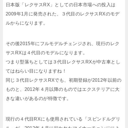
日本版「レクサスRX」としての日本市場への投入は
2009年1月に発売された、３代目のレクサスRXのモデ
ルからになります。
その後2015年にフルモデルチェンジされ、現行のレク
サスRXは４代目のモデルになります。
つまり型落ちとしては３代目レクサスRXが中古車とし
てはねらい目になりますね！
同じ３代目レクサスRXでも、初期登録が2012年以前の
ものと、2012年４月以降のものではエクステリアに大
きな違いがあるのが特徴です。
現行の４代目RXにも使用されている「スピンドルグリ