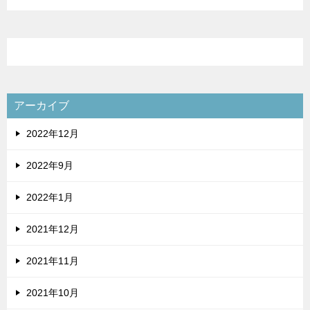
テ
ゴ
リ
ー
アーカイブ
2022年12月
2022年9月
2022年1月
2021年12月
2021年11月
2021年10月