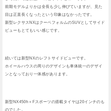
前期モデルよりかは全長も少し伸びていますが、見た
目は正直長くなったという印象はなかったです。
新型レクサスNXはクーペフォルムのSUVとしてサイド
ビューもとてもいい感じです。
続いては新型NXのレフトサイドビューです。
ホイールハウスの周りのデザインも車体統一のデザイ
ンとなっており一体感があります。
新型NX450h＋Fスポーツの搭載タイヤは20インチのも
のでした。