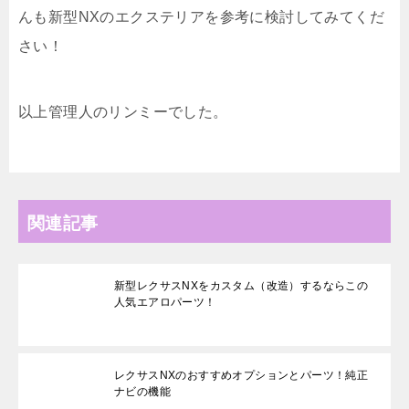
んも新型NXのエクステリアを参考に検討してみてくだ
さい！
以上管理人のリンミーでした。
関連記事
新型レクサスNXをカスタム（改造）するならこの
人気エアロパーツ！
レクサスNXのおすすめオプションとパーツ！純正
ナビの機能