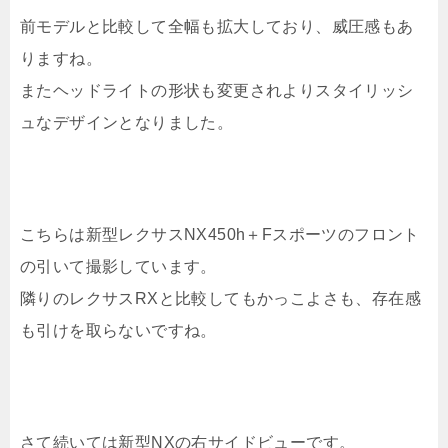
前モデルと比較して全幅も拡大しており、威圧感もあ
りますね。
またヘッドライトの形状も変更されよりスタイリッシ
ュなデザインとなりました。
こちらは新型レクサスNX450h＋Fスポーツのフロント
の引いて撮影しています。
隣りのレクサスRXと比較してもかっこよさも、存在感
も引けを取らないですね。
さて続いては新型NXの右サイドビューです。