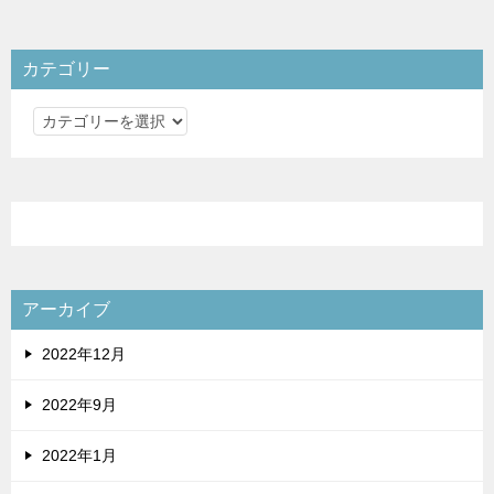
カテゴリー
カ
テ
ゴ
リ
ー
アーカイブ
2022年12月
2022年9月
2022年1月