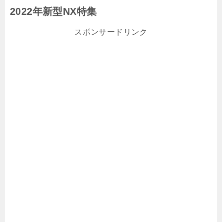
2022年新型NX特集
スポンサードリンク