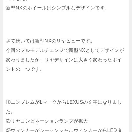
新型NXのホイールはシンプルなデザインです。
さて続いては新型NXのリヤビューです。
今回のフルモデルチェンジで新型NXとしてデザインが
変わりましたが、リヤデザインは大きく変わったポイ
ントの一つです。
①エンブレムがLマークからLEXUSの文字になりまし
た。
②リヤコンビネーションランプが拡大
③ウィンカーがシーケンシャルウィンカーからLEDタ