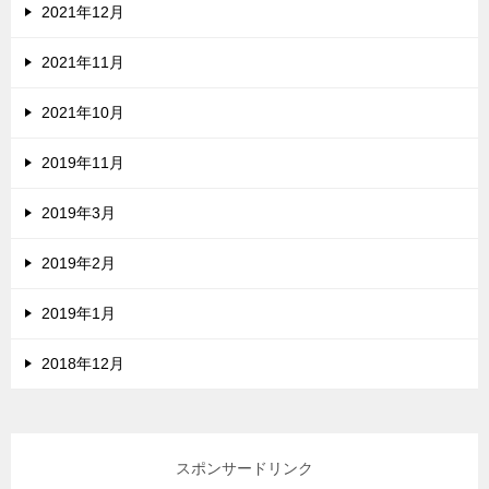
2021年12月
2021年11月
2021年10月
2019年11月
2019年3月
2019年2月
2019年1月
2018年12月
スポンサードリンク