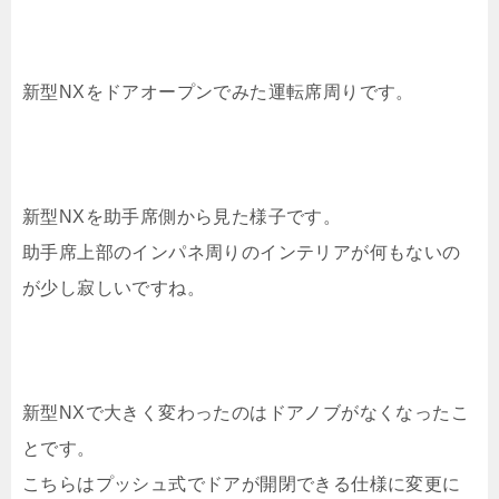
新型NXをドアオープンでみた運転席周りです。
新型NXを助手席側から見た様子です。
助手席上部のインパネ周りのインテリアが何もないの
が少し寂しいですね。
新型NXで大きく変わったのはドアノブがなくなったこ
とです。
こちらはプッシュ式でドアが開閉できる仕様に変更に