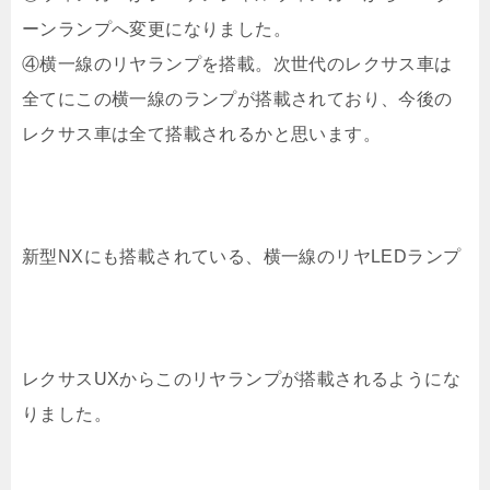
ーンランプへ変更になりました。
④横一線のリヤランプを搭載。次世代のレクサス車は
全てにこの横一線のランプが搭載されており、今後の
レクサス車は全て搭載されるかと思います。
新型NXにも搭載されている、横一線のリヤLEDランプ
レクサスUXからこのリヤランプが搭載されるようにな
りました。