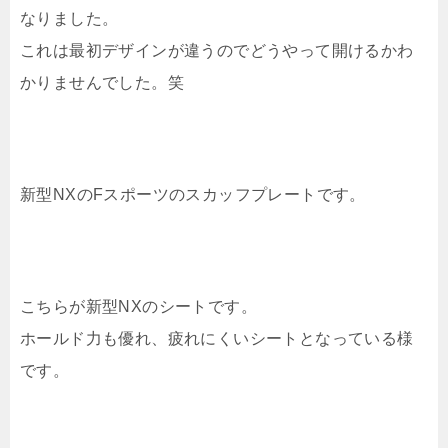
なりました。
これは最初デザインが違うのでどうやって開けるかわ
かりませんでした。笑
新型NXのFスポーツのスカッフプレートです。
こちらが新型NXのシートです。
ホールド力も優れ、疲れにくいシートとなっている様
です。