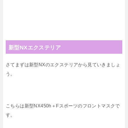
新型NXエクステリア
さてまずは新型NXのエクステリアから見ていきましょ
う。
こちらは新型NX450h＋Fスポーツのフロントマスクで
す。