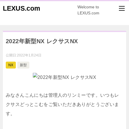
LEXUS.com
Welcome to
LEXUS.com
2022年新型NX レクサスNX
公開日:
2022年1月24日
NX
新型
みなさんこんにちは管理人のリンミーです。いつもレ
クサスどっとこむをご覧いただきありがとうございま
す。