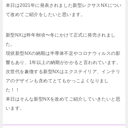
本日は2021年に発表されました新型レクサスNXについ
て改めてご紹介をしたいと思います。
新型NXは昨年秋頃〜冬にかけて正式に発売されまし
た。
現状新型NXの納期は半導体不足やコロナウィルスの影
響もあり、1年以上の納期がかかると言われています。
次世代を象徴する新型NXはエクステイリア、インテリ
アのデザインも含めてとてもかっこよくなりまし
た！！
本日はそんな新型NXを改めてご紹介していきたいと思
います。