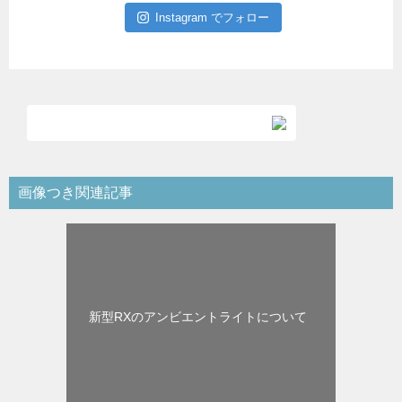
Instagram でフォロー
画像つき関連記事
新型RXのアンビエントライトについて