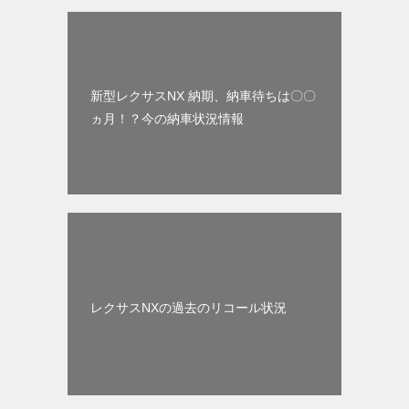
新型レクサスNX 納期、納車待ちは〇〇
ヵ月！？今の納車状況情報
レクサスNXの過去のリコール状況