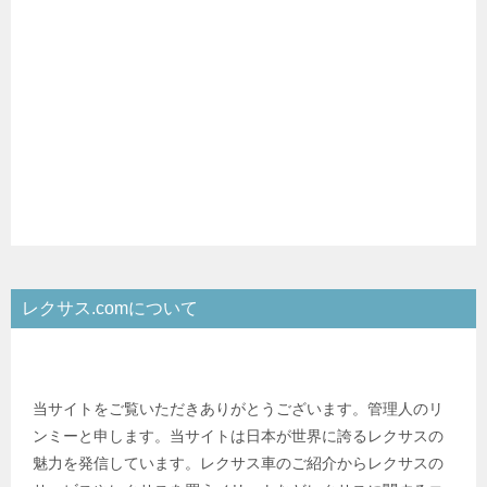
レクサス.comについて
当サイトをご覧いただきありがとうございます。管理人のリ
ンミーと申します。当サイトは日本が世界に誇るレクサスの
魅力を発信しています。レクサス車のご紹介からレクサスの