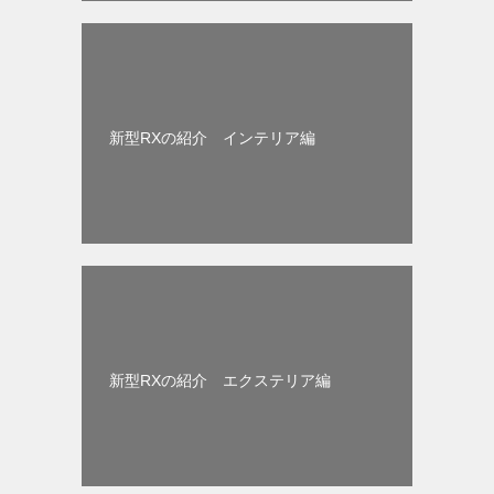
新型RXの紹介 インテリア編
新型RXの紹介 エクステリア編