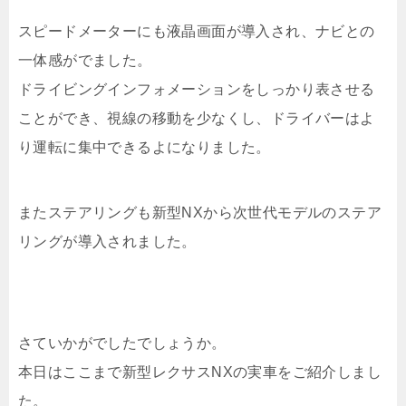
スピードメーターにも液晶画面が導入され、ナビとの
一体感がでました。
ドライビングインフォメーションをしっかり表させる
ことができ、視線の移動を少なくし、ドライバーはよ
り運転に集中できるよになりました。
またステアリングも新型NXから次世代モデルのステア
リングが導入されました。
さていかがでしたでしょうか。
本日はここまで新型レクサスNXの実車をご紹介しまし
た。