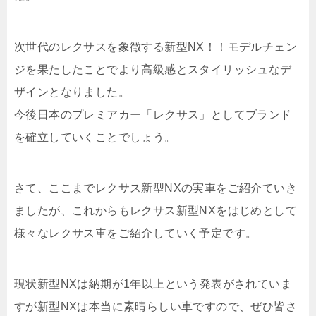
次世代のレクサスを象徴する新型NX！！モデルチェン
ジを果たしたことでより高級感とスタイリッシュなデ
ザインとなりました。
今後日本のプレミアカー「レクサス」としてブランド
を確立していくことでしょう。
さて、ここまでレクサス新型NXの実車をご紹介ていき
ましたが、これからもレクサス新型NXをはじめとして
様々なレクサス車をご紹介していく予定です。
現状新型NXは納期が1年以上という発表がされていま
すが新型NXは本当に素晴らしい車ですので、
ぜひ皆さ