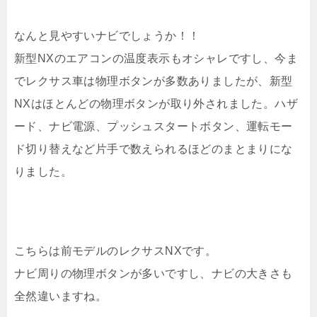
なんと見やすいナビでしょうか！！
新型NXのエアコンの温度表示もオシャレですし、今ま
でレクサス車は物理ボタンが多数ありましたが、新型
NXはほとんどの物理ボタンが取り外されました。ハザ
ード、ナビ電源、プッシュスタートボタン、運転モー
ド切り替えなど片手で数えられるほどのまとまりにな
りました。
こちらは前モデルのレクサスNXです。
ナビ周りの物理ボタンが多いですし、ナビの大きさも
全然違いますね。