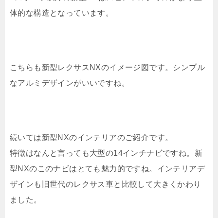
体的な構造となっています。
こちらも新型レクサスNXのイメージ図です。シンプル
なアルミデザインがいいですね。
続いては新型NXのインテリアのご紹介です。
特徴はなんと言っても大型の14インチナビですね。新
型NXのこのナビはとても魅力的ですね。インテリアデ
ザインも旧世代のレクサス車と比較して大きくかわり
ました。