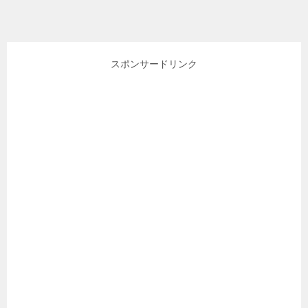
スポンサードリンク