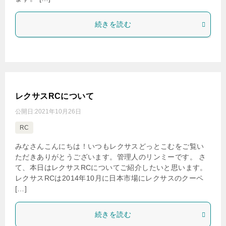
続きを読む
レクサスRCについて
公開日:
2021年10月26日
RC
みなさんこんにちは！いつもレクサスどっとこむをご覧い
ただきありがとうございます。管理人のリンミーです。 さ
て、本日はレクサスRCについてご紹介したいと思います。
レクサスRCは2014年10月に日本市場にレクサスのクーペ
[…]
続きを読む