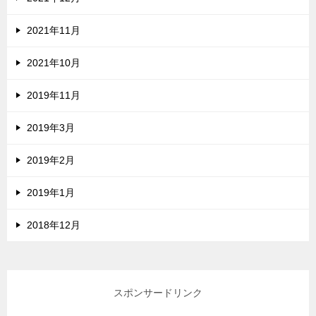
2021年11月
2021年10月
2019年11月
2019年3月
2019年2月
2019年1月
2018年12月
スポンサードリンク