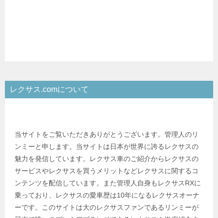
レクサス.comについて
当サイトをご覧いただきありがとうございます。管理人のリ
ンミーと申します。当サイトは日本が世界に誇るレクサスの
魅力を発信しています。レクサス車のご紹介からレクサスの
サービスやレクサスを買うメリットなどレクサスに関するコ
ンテンツを配信しています。また管理人自身もレクサスRXに
乗っており、レクサスの愛車歴は10年になるレクサスオーナ
ーです。このサイトは大のレクサスファンであるリンミーが