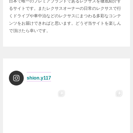
日本で唯一のプレミアブランドであるレクサスを徹底紹介す
るサイトです。またレクサスオーナーの日常のレクサスで行
くドライブや車中泊などのレクサスにまつわる多彩なコンテ
ンツをお届けできればと思います。どうぞ当サイトを楽しん
で頂けたら幸いです。
shion.y117