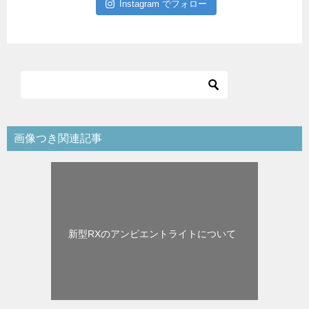
Instagram でフォロー
画像つき関連記事
新型RXのアンビエントライトについて