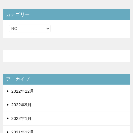
カテゴリー
カ
テ
ゴ
リ
ー
アーカイブ
2022年12月
2022年9月
2022年1月
2021年12月