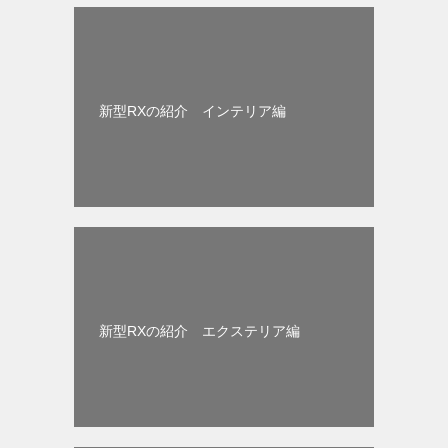
新型RXの紹介 インテリア編
新型RXの紹介 エクステリア編