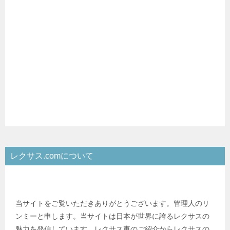
レクサス.comについて
当サイトをご覧いただきありがとうございます。管理人のリ
ンミーと申します。当サイトは日本が世界に誇るレクサスの
魅力を発信しています。レクサス車のご紹介からレクサスの