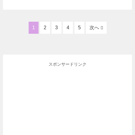
1
2
3
4
5
次へ
スポンサードリンク