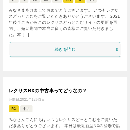
みなさまあけましておめでとうございます。 いつもレクサ
スどっとこむをご覧いただきありがとうございます。 2021
年後半ごろからこのレクサスどっとこむサイトの更新を再
開し、短い期間で本当に多くの皆様にご覧いただきまし
た。本 […]
続きを読む
レクサスRXの中古車ってどうなの？
公開日:
2021年12月3日
RX
中古
みなさんこんにちはいつもレクサスどっとこむをご覧いた
だきありがとうございます。 本日は最近新型NXの登場で話