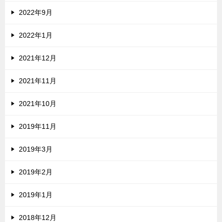
2022年9月
2022年1月
2021年12月
2021年11月
2021年10月
2019年11月
2019年3月
2019年2月
2019年1月
2018年12月