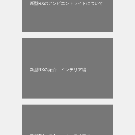
新型RXのアンビエントライトについて
新型RXの紹介 インテリア編