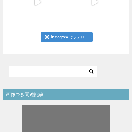
Instagram でフォロー
画像つき関連記事