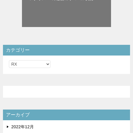
カテゴリー
カ
テ
ゴ
リ
ー
アーカイブ
2022年12月