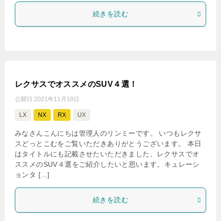
続きを読む
レクサスでオススメのSUV４選！
公開日:
2021年11月18日
LX
NX
RX
UX
みなさんこんにちは管理人のリンミーです。 いつもレクサ
スどっとこむをご覧いただきありがとうございます。 本日
はタイトルにも記載させたいただきました、レクサスでオ
ススメのSUV４選をご紹介したいと思います。キュレーシ
ョンタ […]
続きを読む