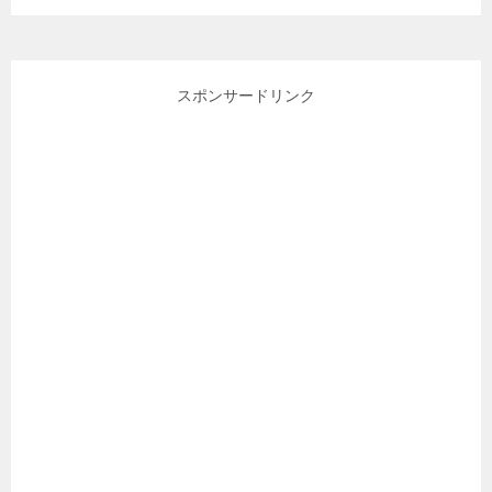
スポンサードリンク