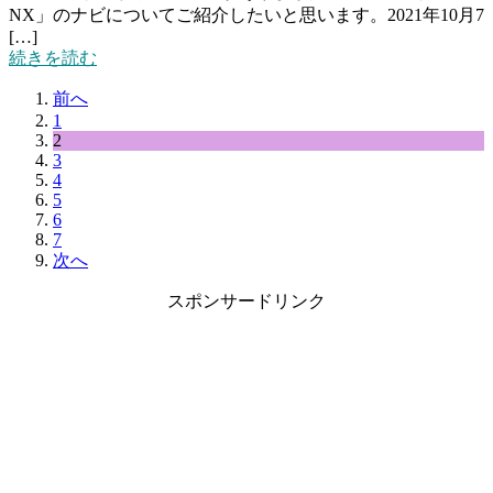
NX」のナビについてご紹介したいと思います。2021年10月7
[…]
続きを読む
前へ
1
2
3
4
5
6
7
次へ
スポンサードリンク