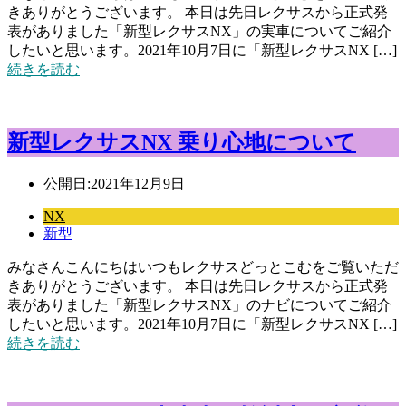
きありがとうございます。 本日は先日レクサスから正式発
表がありました「新型レクサスNX」の実車についてご紹介
したいと思います。2021年10月7日に「新型レクサスNX […]
続きを読む
新型レクサスNX 乗り心地について
公開日:
2021年12月9日
NX
新型
みなさんこんにちはいつもレクサスどっとこむをご覧いただ
きありがとうございます。 本日は先日レクサスから正式発
表がありました「新型レクサスNX」のナビについてご紹介
したいと思います。2021年10月7日に「新型レクサスNX […]
続きを読む