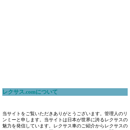
レクサス.comについて
当サイトをご覧いただきありがとうございます。管理人のリ
ンミーと申します。当サイトは日本が世界に誇るレクサスの
魅力を発信しています。レクサス車のご紹介からレクサスの