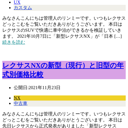
UX
カスタム
みなさんこんにちは管理人のリンミーです。いつもレクサス
どっとこむをご覧いただきありがとうございます。 本日は
レクサスのSUVで快適に車中泊ができるかを検証していき
ます。 2021年10月7日に「新型レクサスNX」が「日本 […]
続きを読む
レクサスNXの新型（現行）と旧型の年
式別価格比較
公開日:
2021年11月23日
NX
中古車
みなさんこんにちは管理人のリンミーです。いつもレクサス
どっとこむをご覧いただきありがとうございます。 本日は
先日レクサスから正式発表がありました「新型レクサス