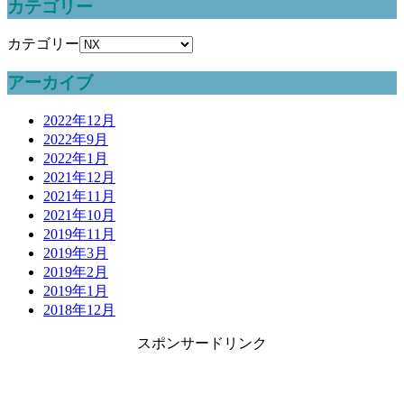
カテゴリー
カテゴリー
アーカイブ
2022年12月
2022年9月
2022年1月
2021年12月
2021年11月
2021年10月
2019年11月
2019年3月
2019年2月
2019年1月
2018年12月
スポンサードリンク