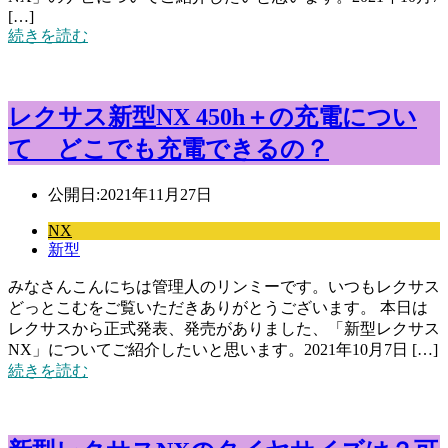
[…]
続きを読む
レクサス新型NX 450h＋の充電につい
て どこでも充電できるの？
公開日:
2021年11月27日
NX
新型
みなさんこんにちは管理人のリンミーです。いつもレクサス
どっとこむをご覧いただきありがとうございます。 本日は
レクサスから正式発表、発売がありました、「新型レクサス
NX」についてご紹介したいと思います。2021年10月7日 […]
続きを読む