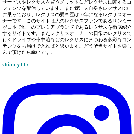
サービスやレクサスを買うメリットなどレクサスに関するコ
ンテンツを配信しています。また管理人自身もレクサスRX
に乗っており、レクサスの愛車歴は10年になるレクサスオー
ナーです。このサイトは大のレクサスファンであるリンミー
が日本で唯一のプレミアブランドであるレクサスを徹底紹介
するサイトです。またレクサスオーナーの日常のレクサスで
行くドライブや車中泊などのレクサスにまつわる多彩なコン
テンツをお届けできればと思います。どうぞ当サイトを楽し
んで頂けたら幸いです。
shion.y117