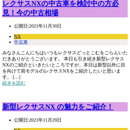
レクサスNXの中古車を検討中の方必
見！今の中古相場
公開日:
2021年11月30日
NX
中古車
みなさんこんにちはいつもレクサスどっとこむをごらんいた
だきありがとうございます。 本日も引き続き新型レクサス
NXのご紹介といきたいところですが、本日は新型以外に目
を向けて前モデルのレクサスNXをご紹介したいと思いま
す。 […]
続きを読む
新型レクサスNX の魅力をご紹介！
公開日:
2021年11月29日