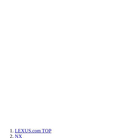
LEXUS.com
TOP
NX