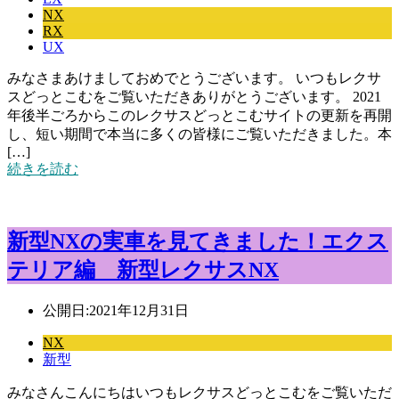
NX
RX
UX
みなさまあけましておめでとうございます。 いつもレクサ
スどっとこむをご覧いただきありがとうございます。 2021
年後半ごろからこのレクサスどっとこむサイトの更新を再開
し、短い期間で本当に多くの皆様にご覧いただきました。本
[…]
続きを読む
新型NXの実車を見てきました！エクス
テリア編 新型レクサスNX
公開日:
2021年12月31日
NX
新型
みなさんこんにちはいつもレクサスどっとこむをご覧いただ