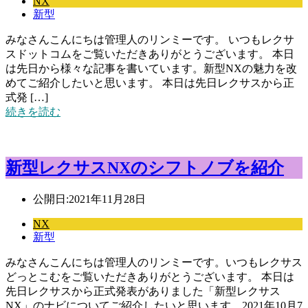
NX
新型
みなさんこんにちは管理人のリンミーです。 いつもレクサ
スドットコムをご覧いただきありがとうございます。 本日
は先日から様々な記事を書いています。新型NXの魅力を改
めてご紹介したいと思います。 本日は先日レクサスから正
式発 […]
続きを読む
新型レクサスNXのシフトノブを紹介
公開日:
2021年11月28日
NX
新型
みなさんこんにちは管理人のリンミーです。いつもレクサス
どっとこむをご覧いただきありがとうございます。 本日は
先日レクサスから正式発表がありました「新型レクサス
NX」のナビについてご紹介したいと思います。2021年10月7