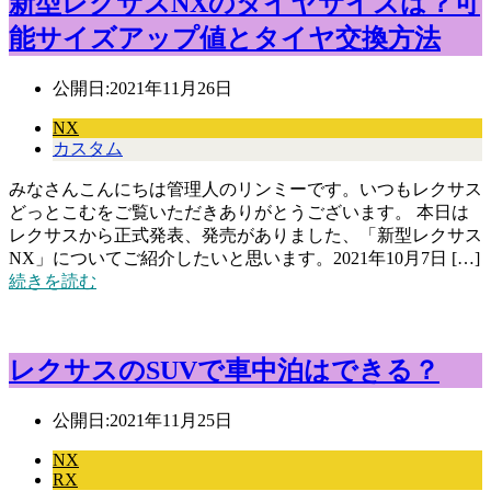
新型レクサスNXのタイヤサイズは？可
能サイズアップ値とタイヤ交換方法
公開日:
2021年11月26日
NX
カスタム
みなさんこんにちは管理人のリンミーです。いつもレクサス
どっとこむをご覧いただきありがとうございます。 本日は
レクサスから正式発表、発売がありました、「新型レクサス
NX」についてご紹介したいと思います。2021年10月7日 […]
続きを読む
レクサスのSUVで車中泊はできる？
公開日:
2021年11月25日
NX
RX